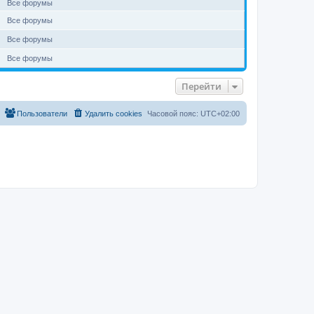
Все форумы
Все форумы
Все форумы
Все форумы
Перейти
Пользователи
Удалить cookies
Часовой пояс:
UTC+02:00