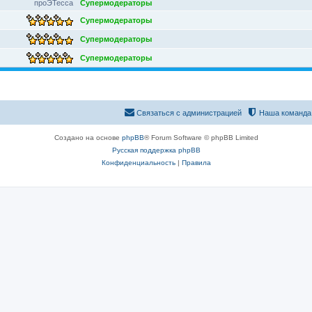
проЭТесса
Супермодераторы
Супермодераторы
Супермодераторы
Супермодераторы
Связаться с администрацией
Наша команда
Создано на основе
phpBB
® Forum Software © phpBB Limited
Русская поддержка phpBB
Конфиденциальность
|
Правила