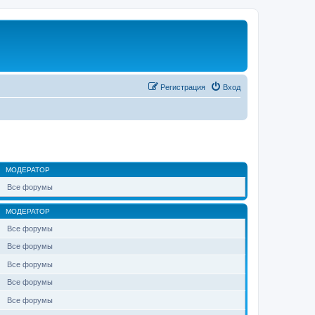
Регистрация
Вход
МОДЕРАТОР
Все форумы
МОДЕРАТОР
Все форумы
Все форумы
Все форумы
Все форумы
Все форумы