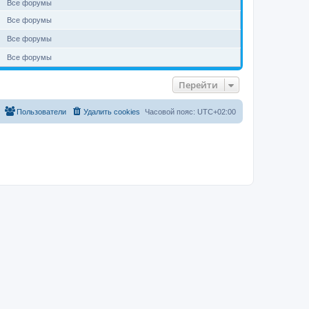
Все форумы
Все форумы
Все форумы
Все форумы
Перейти
Пользователи
Удалить cookies
Часовой пояс:
UTC+02:00