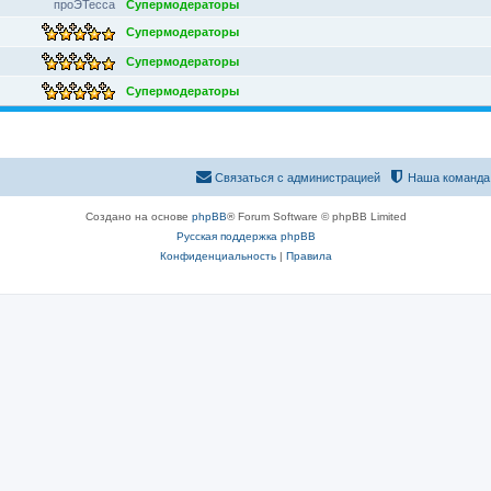
проЭТесса
Супермодераторы
Супермодераторы
Супермодераторы
Супермодераторы
Связаться с администрацией
Наша команда
Создано на основе
phpBB
® Forum Software © phpBB Limited
Русская поддержка phpBB
Конфиденциальность
|
Правила