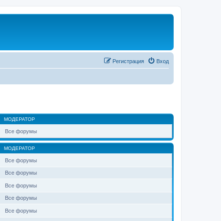
Регистрация
Вход
МОДЕРАТОР
Все форумы
МОДЕРАТОР
Все форумы
Все форумы
Все форумы
Все форумы
Все форумы