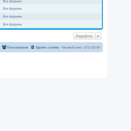
Все форумы
Все форумы
Все форумы
Все форумы
Перейти
Пользователи
Удалить cookies
Часовой пояс:
UTC+02:00