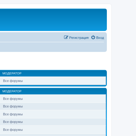
Регистрация
Вход
МОДЕРАТОР
Все форумы
МОДЕРАТОР
Все форумы
Все форумы
Все форумы
Все форумы
Все форумы