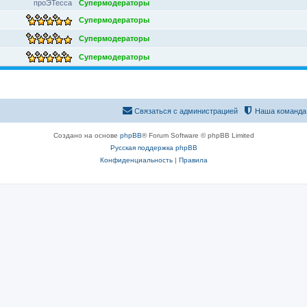
проЭТесса
Супермодераторы
Супермодераторы
Супермодераторы
Супермодераторы
Связаться с администрацией
Наша команда
Создано на основе
phpBB
® Forum Software © phpBB Limited
Русская поддержка phpBB
Конфиденциальность
|
Правила