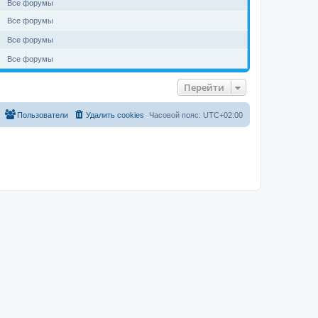
Все форумы
Все форумы
Все форумы
Все форумы
Перейти
Пользователи
Удалить cookies
Часовой пояс:
UTC+02:00