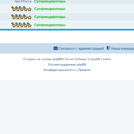
проЭТесса
Супермодераторы
Супермодераторы
Супермодераторы
Супермодераторы
Связаться с администрацией
Наша команда
Создано на основе
phpBB
® Forum Software © phpBB Limited
Русская поддержка phpBB
Конфиденциальность
|
Правила