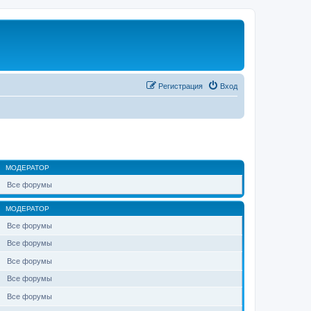
Регистрация
Вход
МОДЕРАТОР
Все форумы
МОДЕРАТОР
Все форумы
Все форумы
Все форумы
Все форумы
Все форумы