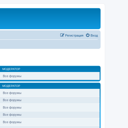
Регистрация
Вход
МОДЕРАТОР
Все форумы
МОДЕРАТОР
Все форумы
Все форумы
Все форумы
Все форумы
Все форумы