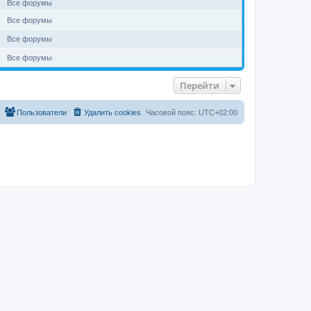
Все форумы
Все форумы
Все форумы
Все форумы
Перейти
Пользователи
Удалить cookies
Часовой пояс:
UTC+02:00