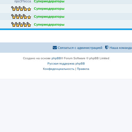
проЭТесса
Супермодераторы
Супермодераторы
Супермодераторы
Супермодераторы
Связаться с администрацией
Наша команда
Создано на основе
phpBB
® Forum Software © phpBB Limited
Русская поддержка phpBB
Конфиденциальность
|
Правила