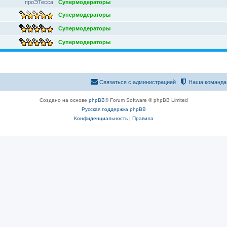
проЭТесса
Супермодераторы
Супермодераторы
Супермодераторы
Супермодераторы
Связаться с администрацией
Наша команда
Создано на основе
phpBB
® Forum Software © phpBB Limited
Русская поддержка phpBB
Конфиденциальность
|
Правила