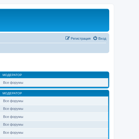
Регистрация
Вход
МОДЕРАТОР
Все форумы
МОДЕРАТОР
Все форумы
Все форумы
Все форумы
Все форумы
Все форумы