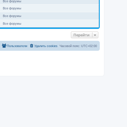
Все форумы
Все форумы
Все форумы
Все форумы
Перейти
Пользователи
Удалить cookies
Часовой пояс:
UTC+02:00