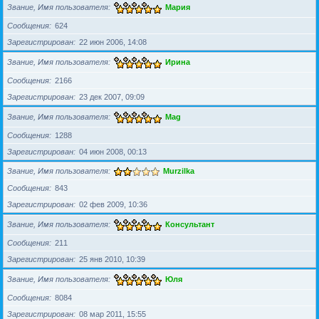
Звание, Имя пользователя
Мария
Сообщения
624
Зарегистрирован
22 июн 2006, 14:08
Звание, Имя пользователя
Ирина
Сообщения
2166
Зарегистрирован
23 дек 2007, 09:09
Звание, Имя пользователя
Mag
Сообщения
1288
Зарегистрирован
04 июн 2008, 00:13
Звание, Имя пользователя
Murzilka
Сообщения
843
Зарегистрирован
02 фев 2009, 10:36
Звание, Имя пользователя
Консультант
Сообщения
211
Зарегистрирован
25 янв 2010, 10:39
Звание, Имя пользователя
Юля
Сообщения
8084
Зарегистрирован
08 мар 2011, 15:55