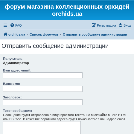
форум магазина коллекционных орхидей
orchids.ua
FAQ
Регистрация
Вход
orchids.ua
Список форумов
Отправить сообщение администрации
Отправить сообщение администрации
Получатель:
Администратор
Ваш адрес email:
Ваше имя:
Заголовок:
Текст сообщения:
Сообщение будет отправлено в виде простого текста, не включайте в него HTML
или BBCode. В качестве обратного адреса будет показываться ваш адрес email.