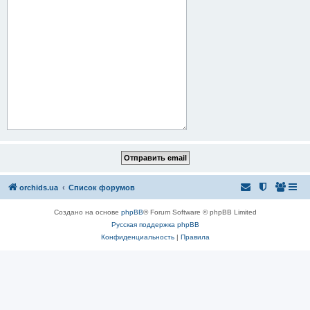
orchids.ua
Список форумов
Создано на основе
phpBB
® Forum Software © phpBB Limited
Русская поддержка phpBB
Конфиденциальность
|
Правила