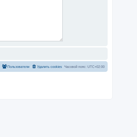
Пользователи
Удалить cookies
Часовой пояс:
UTC+02:00