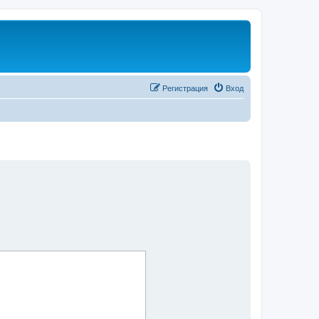
Регистрация
Вход