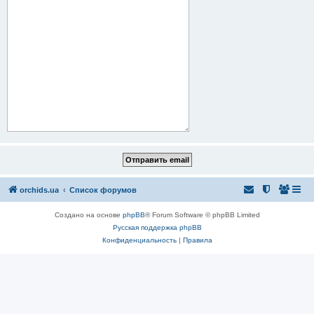
orchids.ua
Список форумов
Создано на основе
phpBB
® Forum Software © phpBB Limited
Русская поддержка phpBB
Конфиденциальность
|
Правила