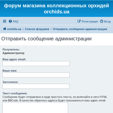
форум магазина коллекционных орхидей
orchids.ua
FAQ
Регистрация
Вход
orchids.ua
Список форумов
Отправить сообщение администрации
Отправить сообщение администрации
Получатель:
Администратор
Ваш адрес email:
Ваше имя:
Заголовок:
Текст сообщения:
Сообщение будет отправлено в виде простого текста, не включайте в него HTML
или BBCode. В качестве обратного адреса будет показываться ваш адрес email.