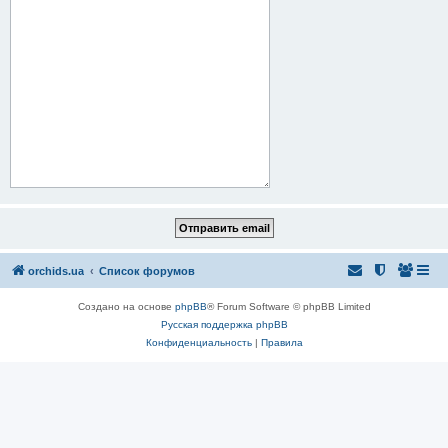
orchids.ua
Список форумов
Создано на основе
phpBB
® Forum Software © phpBB Limited
Русская поддержка phpBB
Конфиденциальность
|
Правила