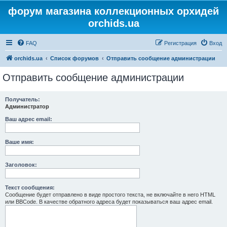
форум магазина коллекционных орхидей
orchids.ua
FAQ
Регистрация
Вход
orchids.ua
Список форумов
Отправить сообщение администрации
Отправить сообщение администрации
Получатель:
Администратор
Ваш адрес email:
Ваше имя:
Заголовок:
Текст сообщения:
Сообщение будет отправлено в виде простого текста, не включайте в него HTML
или BBCode. В качестве обратного адреса будет показываться ваш адрес email.