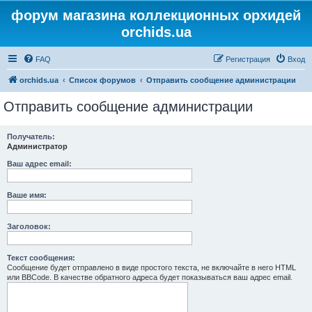
форум магазина коллекционных орхидей
orchids.ua
FAQ
Регистрация
Вход
orchids.ua
Список форумов
Отправить сообщение администрации
Отправить сообщение администрации
Получатель:
Администратор
Ваш адрес email:
Ваше имя:
Заголовок:
Текст сообщения:
Сообщение будет отправлено в виде простого текста, не включайте в него HTML
или BBCode. В качестве обратного адреса будет показываться ваш адрес email.