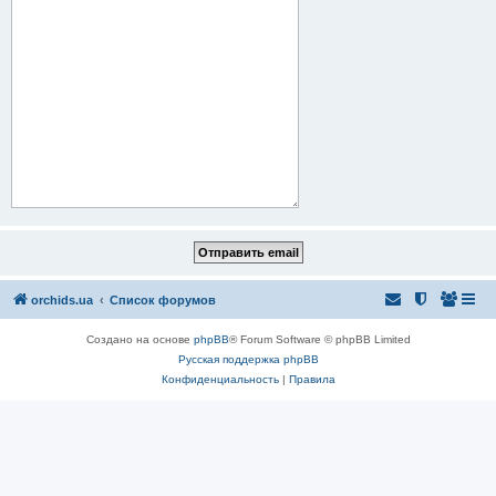
orchids.ua
Список форумов
Создано на основе
phpBB
® Forum Software © phpBB Limited
Русская поддержка phpBB
Конфиденциальность
|
Правила