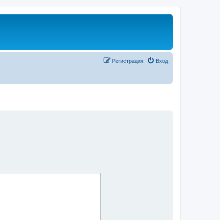
Регистрация
Вход