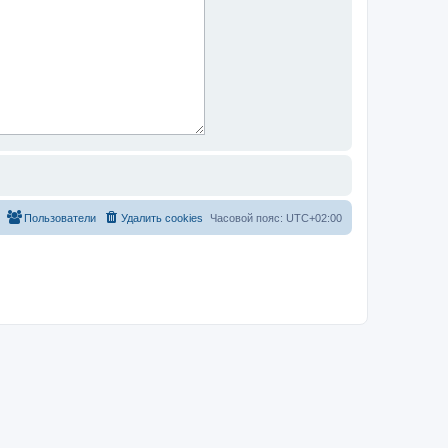
Пользователи
Удалить cookies
Часовой пояс:
UTC+02:00