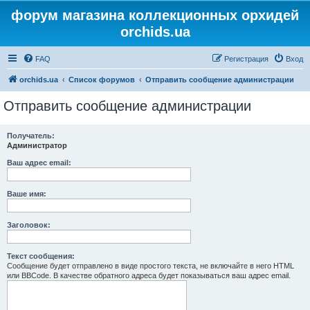
форум магазина коллекционных орхидей
orchids.ua
FAQ
Регистрация
Вход
orchids.ua
Список форумов
Отправить сообщение администрации
Отправить сообщение администрации
Получатель:
Администратор
Ваш адрес email:
Ваше имя:
Заголовок:
Текст сообщения:
Сообщение будет отправлено в виде простого текста, не включайте в него HTML
или BBCode. В качестве обратного адреса будет показываться ваш адрес email.