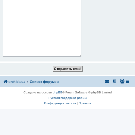
orchids.ua
Список форумов
Создано на основе
phpBB
® Forum Software © phpBB Limited
Русская поддержка phpBB
Конфиденциальность
|
Правила