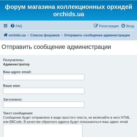
форум магазина коллекционных орхидей
orchids.ua
FAQ
Регистрация
Вход
orchids.ua
Список форумов
Отправить сообщение администрации
Отправить сообщение администрации
Получатель:
Администратор
Ваш адрес email:
Ваше имя:
Заголовок:
Текст сообщения:
Сообщение будет отправлено в виде простого текста, не включайте в него HTML
или BBCode. В качестве обратного адреса будет показываться ваш адрес email.