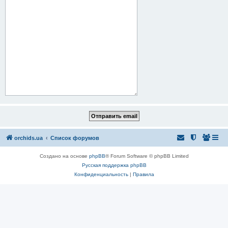
orchids.ua
Список форумов
Создано на основе
phpBB
® Forum Software © phpBB Limited
Русская поддержка phpBB
Конфиденциальность
|
Правила