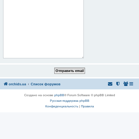
orchids.ua
Список форумов
Создано на основе
phpBB
® Forum Software © phpBB Limited
Русская поддержка phpBB
Конфиденциальность
|
Правила