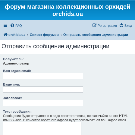
форум магазина коллекционных орхидей
orchids.ua
FAQ
Регистрация
Вход
orchids.ua
Список форумов
Отправить сообщение администрации
Отправить сообщение администрации
Получатель:
Администратор
Ваш адрес email:
Ваше имя:
Заголовок:
Текст сообщения:
Сообщение будет отправлено в виде простого текста, не включайте в него HTML
или BBCode. В качестве обратного адреса будет показываться ваш адрес email.