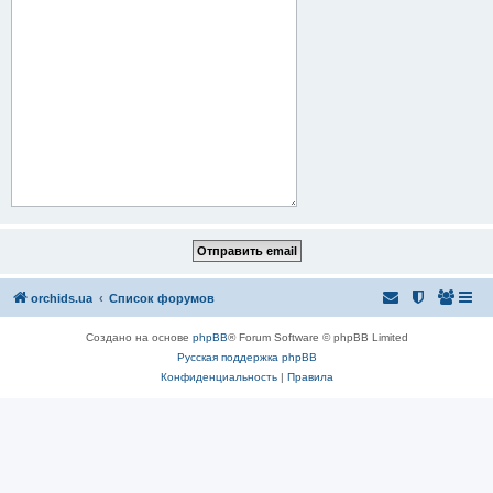
orchids.ua
Список форумов
Создано на основе
phpBB
® Forum Software © phpBB Limited
Русская поддержка phpBB
Конфиденциальность
|
Правила