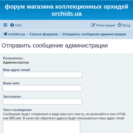
форум магазина коллекционных орхидей
orchids.ua
FAQ
Регистрация
Вход
orchids.ua
Список форумов
Отправить сообщение администрации
Отправить сообщение администрации
Получатель:
Администратор
Ваш адрес email:
Ваше имя:
Заголовок:
Текст сообщения:
Сообщение будет отправлено в виде простого текста, не включайте в него HTML
или BBCode. В качестве обратного адреса будет показываться ваш адрес email.