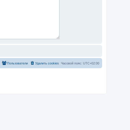
Пользователи
Удалить cookies
Часовой пояс:
UTC+02:00