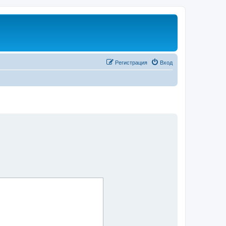
Регистрация
Вход