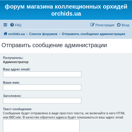
форум магазина коллекционных орхидей
orchids.ua
FAQ
Регистрация
Вход
orchids.ua
Список форумов
Отправить сообщение администрации
Отправить сообщение администрации
Получатель:
Администратор
Ваш адрес email:
Ваше имя:
Заголовок:
Текст сообщения:
Сообщение будет отправлено в виде простого текста, не включайте в него HTML
или BBCode. В качестве обратного адреса будет показываться ваш адрес email.