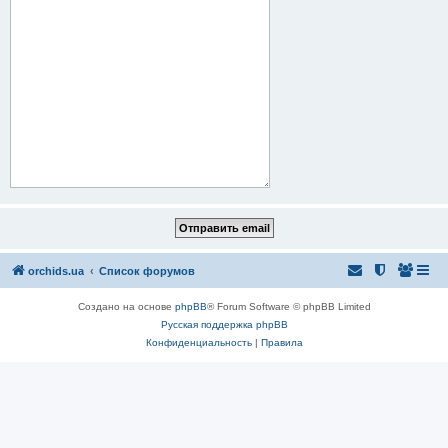
orchids.ua
Список форумов
Создано на основе
phpBB
® Forum Software © phpBB Limited
Русская поддержка phpBB
Конфиденциальность
|
Правила