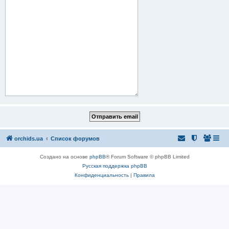
orchids.ua
Список форумов
Создано на основе
phpBB
® Forum Software © phpBB Limited
Русская поддержка phpBB
Конфиденциальность
|
Правила