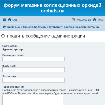
форум магазина коллекционных орхидей
orchids.ua
FAQ
Регистрация
Вход
orchids.ua
Список форумов
Отправить сообщение администрации
Отправить сообщение администрации
Получатель:
Администратор
Ваш адрес email:
Ваше имя:
Заголовок:
Текст сообщения:
Сообщение будет отправлено в виде простого текста, не включайте в него HTML
или BBCode. В качестве обратного адреса будет показываться ваш адрес email.