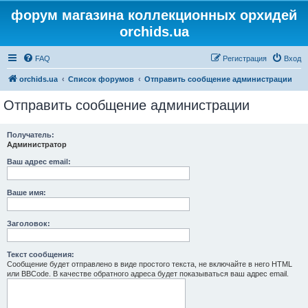
форум магазина коллекционных орхидей
orchids.ua
FAQ
Регистрация
Вход
orchids.ua
Список форумов
Отправить сообщение администрации
Отправить сообщение администрации
Получатель:
Администратор
Ваш адрес email:
Ваше имя:
Заголовок:
Текст сообщения:
Сообщение будет отправлено в виде простого текста, не включайте в него HTML
или BBCode. В качестве обратного адреса будет показываться ваш адрес email.