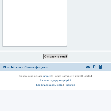
orchids.ua
Список форумов
Создано на основе
phpBB
® Forum Software © phpBB Limited
Русская поддержка phpBB
Конфиденциальность
|
Правила