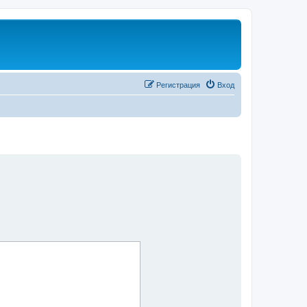
Регистрация
Вход