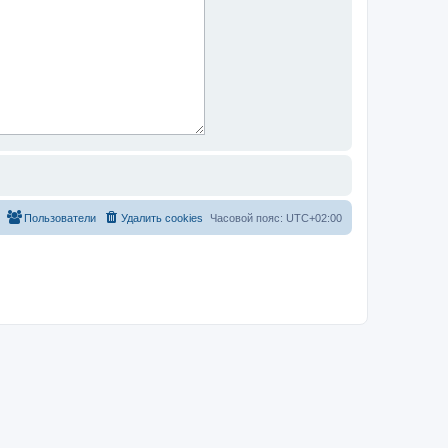
Пользователи
Удалить cookies
Часовой пояс:
UTC+02:00