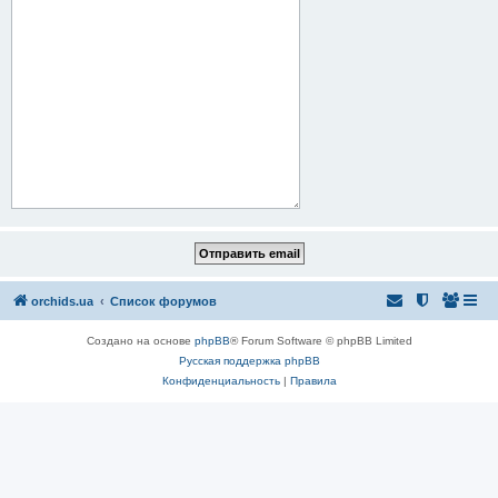
orchids.ua
Список форумов
Создано на основе
phpBB
® Forum Software © phpBB Limited
Русская поддержка phpBB
Конфиденциальность
|
Правила