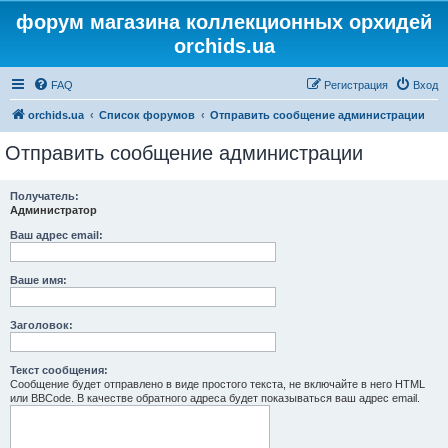
форум магазина коллекционных орхидей
orchids.ua
FAQ
Регистрация
Вход
orchids.ua
Список форумов
Отправить сообщение администрации
Отправить сообщение администрации
Получатель:
Администратор
Ваш адрес email:
Ваше имя:
Заголовок:
Текст сообщения:
Сообщение будет отправлено в виде простого текста, не включайте в него HTML
или BBCode. В качестве обратного адреса будет показываться ваш адрес email.