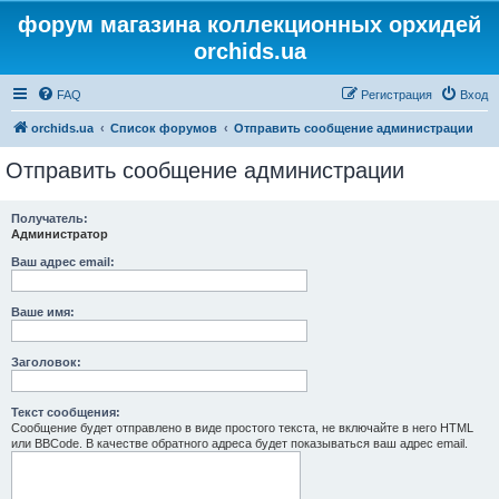
форум магазина коллекционных орхидей
orchids.ua
FAQ
Регистрация
Вход
orchids.ua
Список форумов
Отправить сообщение администрации
Отправить сообщение администрации
Получатель:
Администратор
Ваш адрес email:
Ваше имя:
Заголовок:
Текст сообщения:
Сообщение будет отправлено в виде простого текста, не включайте в него HTML
или BBCode. В качестве обратного адреса будет показываться ваш адрес email.