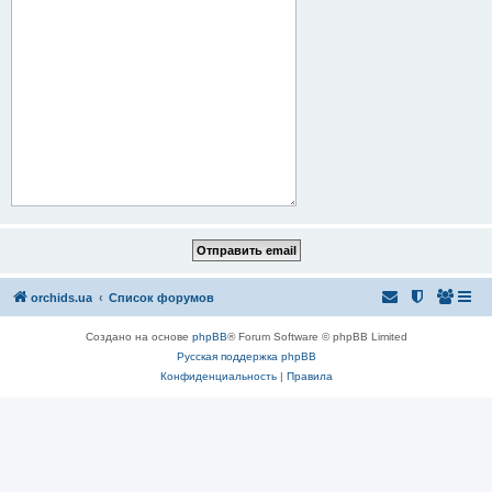
orchids.ua
Список форумов
Создано на основе
phpBB
® Forum Software © phpBB Limited
Русская поддержка phpBB
Конфиденциальность
|
Правила