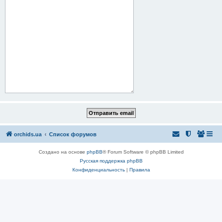
orchids.ua
Список форумов
Создано на основе
phpBB
® Forum Software © phpBB Limited
Русская поддержка phpBB
Конфиденциальность
|
Правила