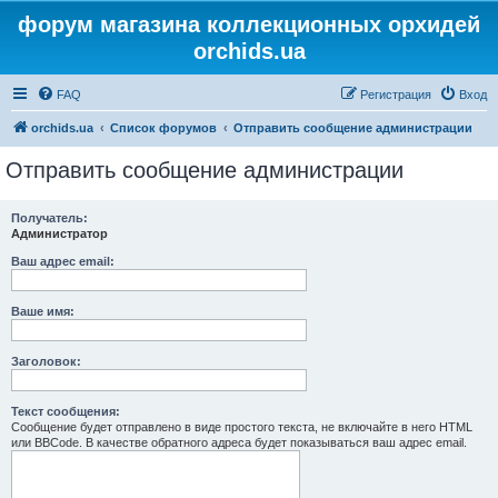
форум магазина коллекционных орхидей
orchids.ua
FAQ
Регистрация
Вход
orchids.ua
Список форумов
Отправить сообщение администрации
Отправить сообщение администрации
Получатель:
Администратор
Ваш адрес email:
Ваше имя:
Заголовок:
Текст сообщения:
Сообщение будет отправлено в виде простого текста, не включайте в него HTML
или BBCode. В качестве обратного адреса будет показываться ваш адрес email.