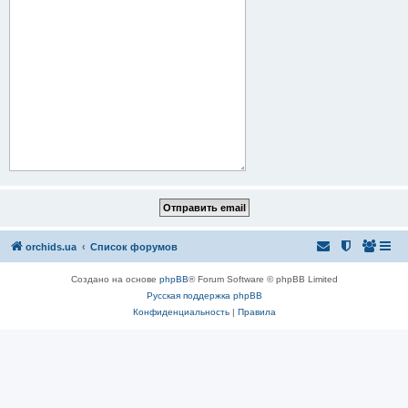
orchids.ua
Список форумов
Создано на основе
phpBB
® Forum Software © phpBB Limited
Русская поддержка phpBB
Конфиденциальность
|
Правила