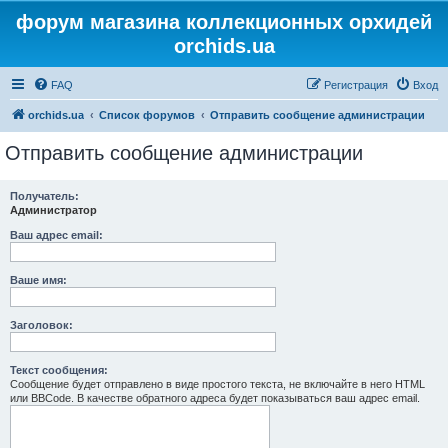
форум магазина коллекционных орхидей
orchids.ua
FAQ
Регистрация
Вход
orchids.ua
Список форумов
Отправить сообщение администрации
Отправить сообщение администрации
Получатель:
Администратор
Ваш адрес email:
Ваше имя:
Заголовок:
Текст сообщения:
Сообщение будет отправлено в виде простого текста, не включайте в него HTML
или BBCode. В качестве обратного адреса будет показываться ваш адрес email.