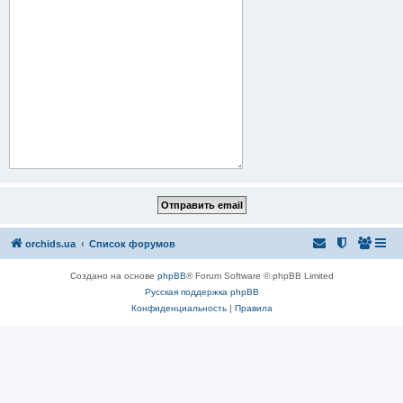
orchids.ua
Список форумов
Создано на основе
phpBB
® Forum Software © phpBB Limited
Русская поддержка phpBB
Конфиденциальность
|
Правила