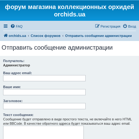
форум магазина коллекционных орхидей
orchids.ua
FAQ
Регистрация
Вход
orchids.ua
Список форумов
Отправить сообщение администрации
Отправить сообщение администрации
Получатель:
Администратор
Ваш адрес email:
Ваше имя:
Заголовок:
Текст сообщения:
Сообщение будет отправлено в виде простого текста, не включайте в него HTML
или BBCode. В качестве обратного адреса будет показываться ваш адрес email.