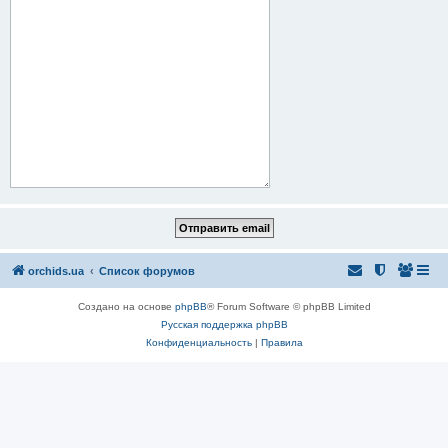
orchids.ua
Список форумов
Создано на основе
phpBB
® Forum Software © phpBB Limited
Русская поддержка phpBB
Конфиденциальность
|
Правила