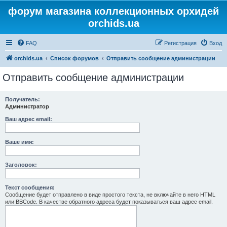
форум магазина коллекционных орхидей
orchids.ua
FAQ
Регистрация
Вход
orchids.ua
Список форумов
Отправить сообщение администрации
Отправить сообщение администрации
Получатель:
Администратор
Ваш адрес email:
Ваше имя:
Заголовок:
Текст сообщения:
Сообщение будет отправлено в виде простого текста, не включайте в него HTML
или BBCode. В качестве обратного адреса будет показываться ваш адрес email.