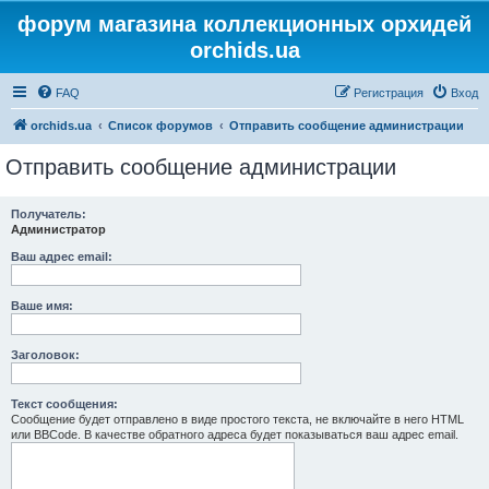
форум магазина коллекционных орхидей
orchids.ua
FAQ
Регистрация
Вход
orchids.ua
Список форумов
Отправить сообщение администрации
Отправить сообщение администрации
Получатель:
Администратор
Ваш адрес email:
Ваше имя:
Заголовок:
Текст сообщения:
Сообщение будет отправлено в виде простого текста, не включайте в него HTML
или BBCode. В качестве обратного адреса будет показываться ваш адрес email.