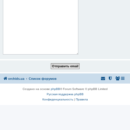
orchids.ua
Список форумов
Создано на основе
phpBB
® Forum Software © phpBB Limited
Русская поддержка phpBB
Конфиденциальность
|
Правила