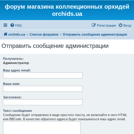
форум магазина коллекционных орхидей
orchids.ua
FAQ
Регистрация
Вход
orchids.ua
Список форумов
Отправить сообщение администрации
Отправить сообщение администрации
Получатель:
Администратор
Ваш адрес email:
Ваше имя:
Заголовок:
Текст сообщения:
Сообщение будет отправлено в виде простого текста, не включайте в него HTML
или BBCode. В качестве обратного адреса будет показываться ваш адрес email.