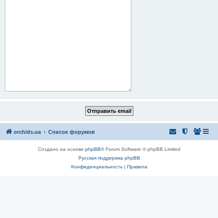
orchids.ua
Список форумов
Создано на основе
phpBB
® Forum Software © phpBB Limited
Русская поддержка phpBB
Конфиденциальность
|
Правила