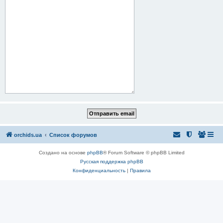
orchids.ua
Список форумов
Создано на основе
phpBB
® Forum Software © phpBB Limited
Русская поддержка phpBB
Конфиденциальность
|
Правила