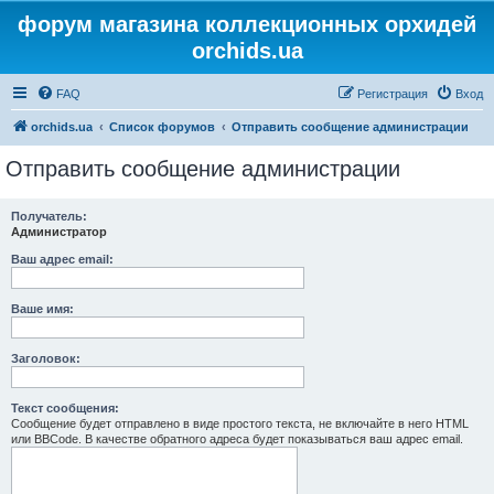
форум магазина коллекционных орхидей
orchids.ua
FAQ
Регистрация
Вход
orchids.ua
Список форумов
Отправить сообщение администрации
Отправить сообщение администрации
Получатель:
Администратор
Ваш адрес email:
Ваше имя:
Заголовок:
Текст сообщения:
Сообщение будет отправлено в виде простого текста, не включайте в него HTML
или BBCode. В качестве обратного адреса будет показываться ваш адрес email.