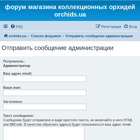
форум магазина коллекционных орхидей
orchids.ua
FAQ
Регистрация
Вход
orchids.ua
Список форумов
Отправить сообщение администрации
Отправить сообщение администрации
Получатель:
Администратор
Ваш адрес email:
Ваше имя:
Заголовок:
Текст сообщения:
Сообщение будет отправлено в виде простого текста, не включайте в него HTML
или BBCode. В качестве обратного адреса будет показываться ваш адрес email.