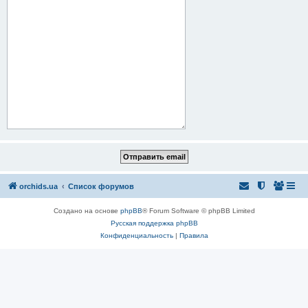
orchids.ua
Список форумов
Создано на основе
phpBB
® Forum Software © phpBB Limited
Русская поддержка phpBB
Конфиденциальность
|
Правила