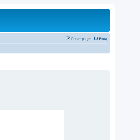
Регистрация
Вход