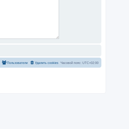
Пользователи
Удалить cookies
Часовой пояс:
UTC+02:00