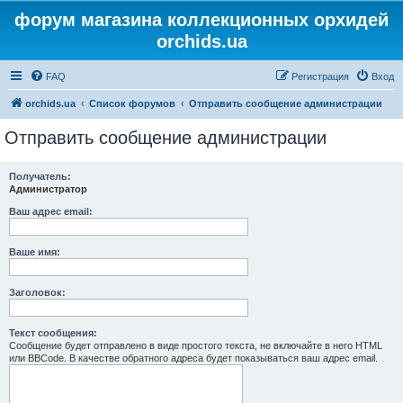
форум магазина коллекционных орхидей
orchids.ua
FAQ
Регистрация
Вход
orchids.ua
Список форумов
Отправить сообщение администрации
Отправить сообщение администрации
Получатель:
Администратор
Ваш адрес email:
Ваше имя:
Заголовок:
Текст сообщения:
Сообщение будет отправлено в виде простого текста, не включайте в него HTML
или BBCode. В качестве обратного адреса будет показываться ваш адрес email.