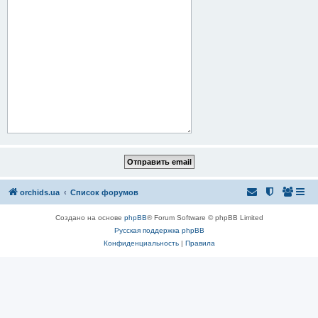
orchids.ua
Список форумов
Создано на основе
phpBB
® Forum Software © phpBB Limited
Русская поддержка phpBB
Конфиденциальность
|
Правила