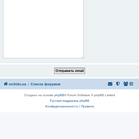
orchids.ua
Список форумов
Создано на основе
phpBB
® Forum Software © phpBB Limited
Русская поддержка phpBB
Конфиденциальность
|
Правила