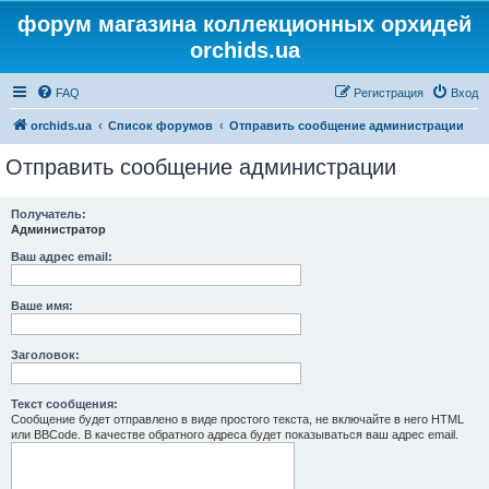
форум магазина коллекционных орхидей
orchids.ua
FAQ
Регистрация
Вход
orchids.ua
Список форумов
Отправить сообщение администрации
Отправить сообщение администрации
Получатель:
Администратор
Ваш адрес email:
Ваше имя:
Заголовок:
Текст сообщения:
Сообщение будет отправлено в виде простого текста, не включайте в него HTML
или BBCode. В качестве обратного адреса будет показываться ваш адрес email.