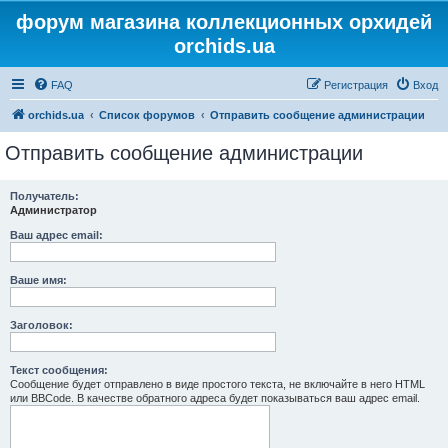
форум магазина коллекционных орхидей
orchids.ua
FAQ
Регистрация
Вход
orchids.ua
Список форумов
Отправить сообщение администрации
Отправить сообщение администрации
Получатель:
Администратор
Ваш адрес email:
Ваше имя:
Заголовок:
Текст сообщения:
Сообщение будет отправлено в виде простого текста, не включайте в него HTML
или BBCode. В качестве обратного адреса будет показываться ваш адрес email.