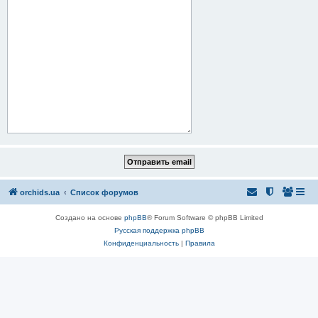
orchids.ua
Список форумов
Создано на основе
phpBB
® Forum Software © phpBB Limited
Русская поддержка phpBB
Конфиденциальность
|
Правила