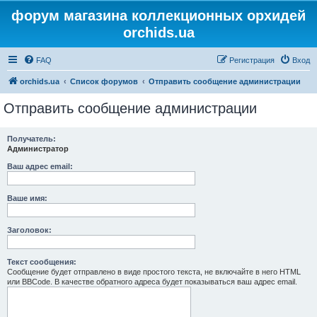
форум магазина коллекционных орхидей
orchids.ua
FAQ
Регистрация
Вход
orchids.ua
Список форумов
Отправить сообщение администрации
Отправить сообщение администрации
Получатель:
Администратор
Ваш адрес email:
Ваше имя:
Заголовок:
Текст сообщения:
Сообщение будет отправлено в виде простого текста, не включайте в него HTML
или BBCode. В качестве обратного адреса будет показываться ваш адрес email.