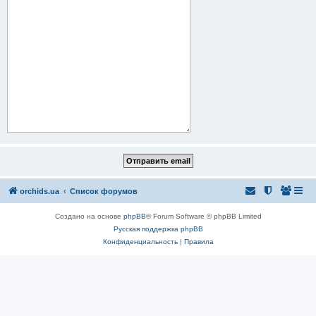
orchids.ua
Список форумов
Создано на основе
phpBB
® Forum Software © phpBB Limited
Русская поддержка phpBB
Конфиденциальность
|
Правила