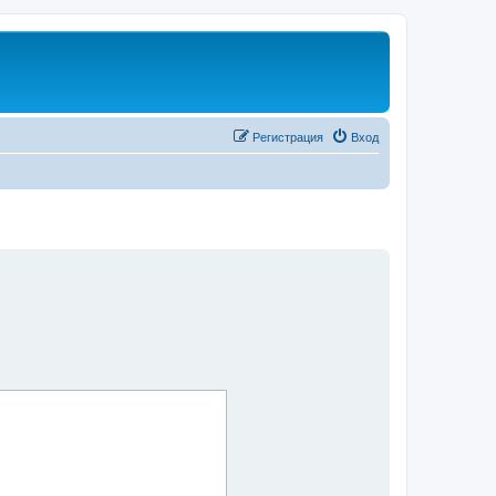
Регистрация
Вход