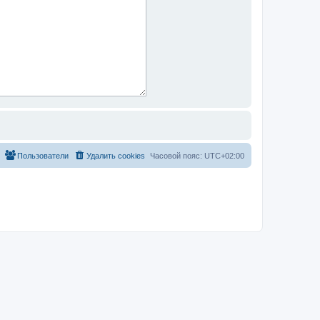
Пользователи
Удалить cookies
Часовой пояс:
UTC+02:00