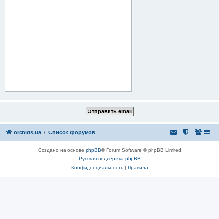
orchids.ua
Список форумов
Создано на основе
phpBB
® Forum Software © phpBB Limited
Русская поддержка phpBB
Конфиденциальность
|
Правила