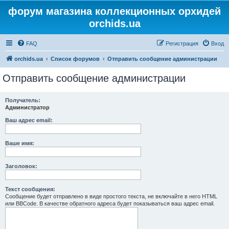
форум магазина коллекционных орхидей
orchids.ua
FAQ
Регистрация
Вход
orchids.ua
Список форумов
Отправить сообщение администрации
Отправить сообщение администрации
Получатель:
Администратор
Ваш адрес email:
Ваше имя:
Заголовок:
Текст сообщения:
Сообщение будет отправлено в виде простого текста, не включайте в него HTML
или BBCode. В качестве обратного адреса будет показываться ваш адрес email.