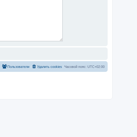
Пользователи
Удалить cookies
Часовой пояс:
UTC+02:00