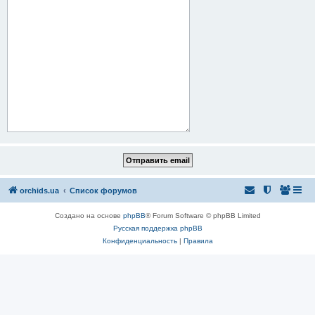
orchids.ua
Список форумов
Создано на основе
phpBB
® Forum Software © phpBB Limited
Русская поддержка phpBB
Конфиденциальность
|
Правила