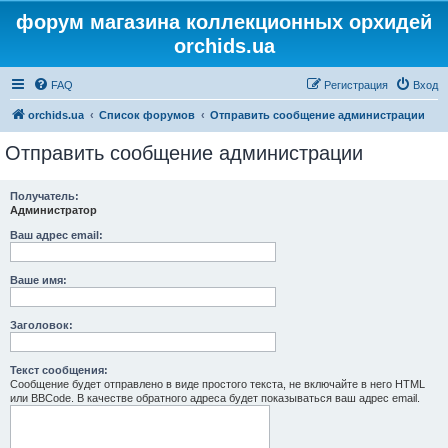
форум магазина коллекционных орхидей
orchids.ua
FAQ
Регистрация
Вход
orchids.ua
Список форумов
Отправить сообщение администрации
Отправить сообщение администрации
Получатель:
Администратор
Ваш адрес email:
Ваше имя:
Заголовок:
Текст сообщения:
Сообщение будет отправлено в виде простого текста, не включайте в него HTML
или BBCode. В качестве обратного адреса будет показываться ваш адрес email.