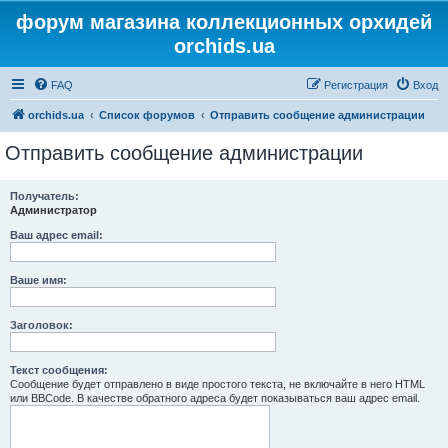
форум магазина коллекционных орхидей
orchids.ua
FAQ
Регистрация
Вход
orchids.ua
Список форумов
Отправить сообщение администрации
Отправить сообщение администрации
Получатель:
Администратор
Ваш адрес email:
Ваше имя:
Заголовок:
Текст сообщения:
Сообщение будет отправлено в виде простого текста, не включайте в него HTML
или BBCode. В качестве обратного адреса будет показываться ваш адрес email.