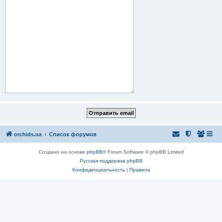
orchids.ua
Список форумов
Создано на основе
phpBB
® Forum Software © phpBB Limited
Русская поддержка phpBB
Конфиденциальность
|
Правила