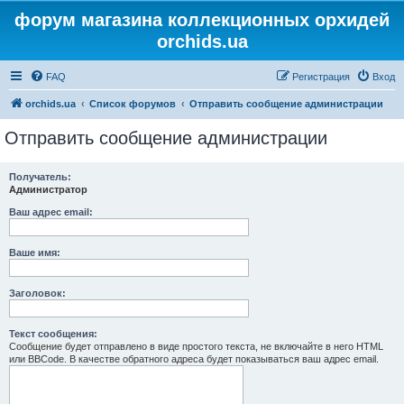
форум магазина коллекционных орхидей
orchids.ua
FAQ
Регистрация
Вход
orchids.ua
Список форумов
Отправить сообщение администрации
Отправить сообщение администрации
Получатель:
Администратор
Ваш адрес email:
Ваше имя:
Заголовок:
Текст сообщения:
Сообщение будет отправлено в виде простого текста, не включайте в него HTML
или BBCode. В качестве обратного адреса будет показываться ваш адрес email.