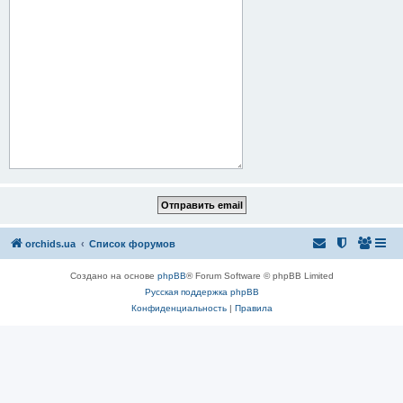
orchids.ua
Список форумов
Создано на основе
phpBB
® Forum Software © phpBB Limited
Русская поддержка phpBB
Конфиденциальность
|
Правила