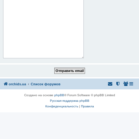
orchids.ua
Список форумов
Создано на основе
phpBB
® Forum Software © phpBB Limited
Русская поддержка phpBB
Конфиденциальность
|
Правила