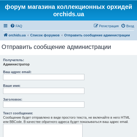
форум магазина коллекционных орхидей
orchids.ua
FAQ
Регистрация
Вход
orchids.ua
Список форумов
Отправить сообщение администрации
Отправить сообщение администрации
Получатель:
Администратор
Ваш адрес email:
Ваше имя:
Заголовок:
Текст сообщения:
Сообщение будет отправлено в виде простого текста, не включайте в него HTML
или BBCode. В качестве обратного адреса будет показываться ваш адрес email.