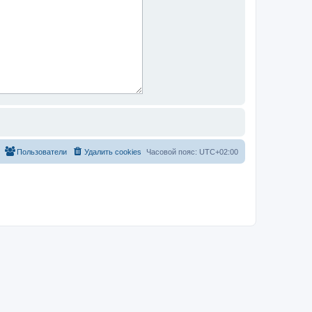
Пользователи
Удалить cookies
Часовой пояс:
UTC+02:00