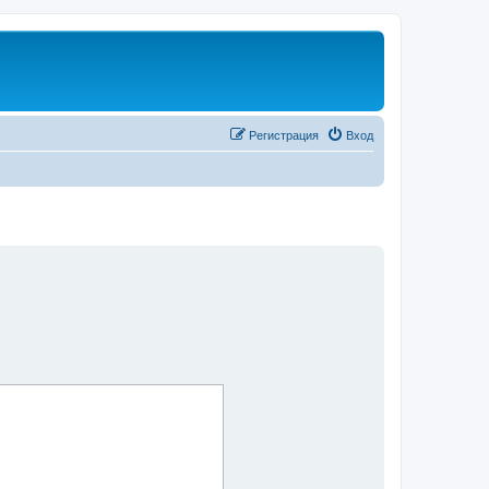
Регистрация
Вход