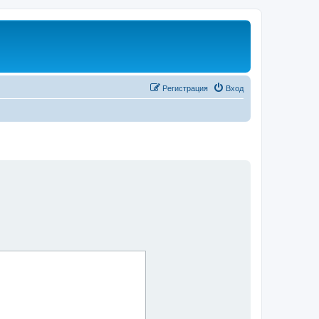
Регистрация
Вход