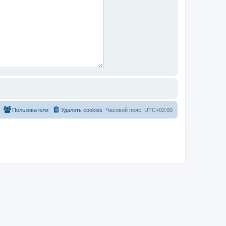
Пользователи
Удалить cookies
Часовой пояс:
UTC+02:00