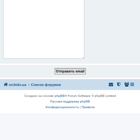
orchids.ua
Список форумов
Создано на основе
phpBB
® Forum Software © phpBB Limited
Русская поддержка phpBB
Конфиденциальность
|
Правила