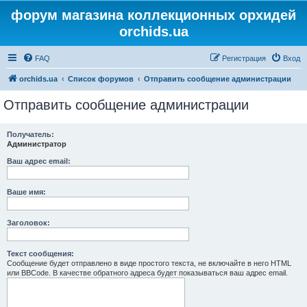
форум магазина коллекционных орхидей
orchids.ua
FAQ
Регистрация
Вход
orchids.ua
Список форумов
Отправить сообщение администрации
Отправить сообщение администрации
Получатель:
Администратор
Ваш адрес email:
Ваше имя:
Заголовок:
Текст сообщения:
Сообщение будет отправлено в виде простого текста, не включайте в него HTML
или BBCode. В качестве обратного адреса будет показываться ваш адрес email.