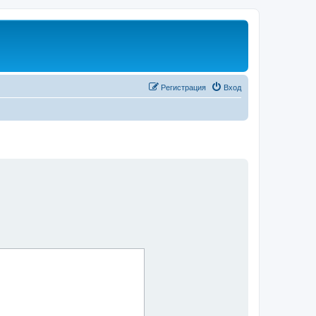
Регистрация
Вход