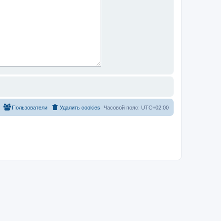
Пользователи
Удалить cookies
Часовой пояс:
UTC+02:00