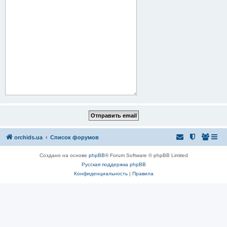
orchids.ua
Список форумов
Создано на основе
phpBB
® Forum Software © phpBB Limited
Русская поддержка phpBB
Конфиденциальность
|
Правила