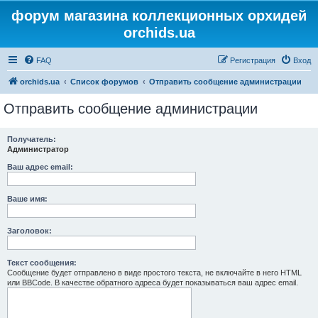
форум магазина коллекционных орхидей
orchids.ua
FAQ
Регистрация
Вход
orchids.ua
Список форумов
Отправить сообщение администрации
Отправить сообщение администрации
Получатель:
Администратор
Ваш адрес email:
Ваше имя:
Заголовок:
Текст сообщения:
Сообщение будет отправлено в виде простого текста, не включайте в него HTML
или BBCode. В качестве обратного адреса будет показываться ваш адрес email.