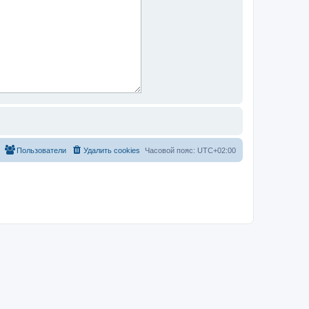
Пользователи
Удалить cookies
Часовой пояс:
UTC+02:00