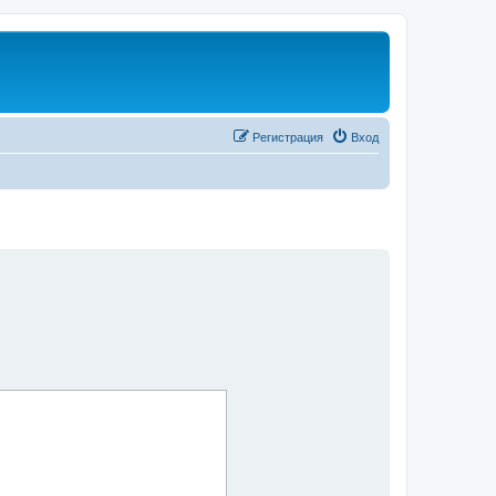
Регистрация
Вход